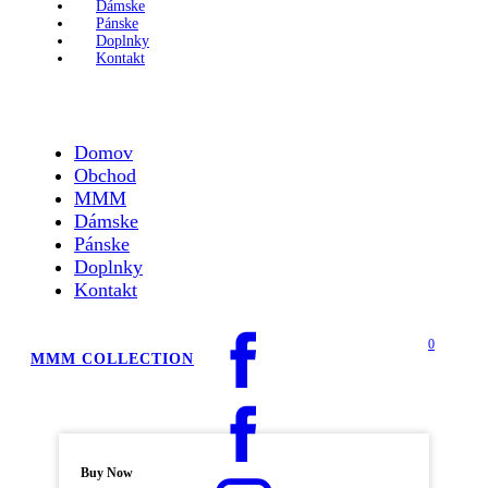
Dámske
Pánske
Doplnky
Kontakt
Domov
Obchod
MMM
Dámske
Pánske
Doplnky
Kontakt
0
MMM COLLECTION
Buy Now