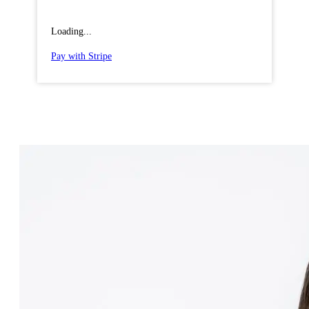
Loading...
Pay with Stripe