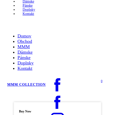
Dámske
Pánske
Doplnky
Kontakt
Domov
Obchod
MMM
Dámske
Pánske
Doplnky
Kontakt
0
MMM COLLECTION
Buy Now