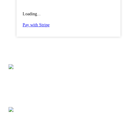
Loading...
Pay with Stripe