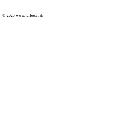
© 2025 www.turbocat.sk