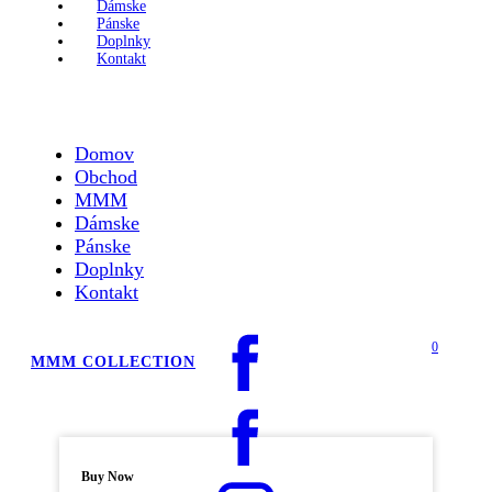
Dámske
Pánske
Doplnky
Kontakt
Domov
Obchod
MMM
Dámske
Pánske
Doplnky
Kontakt
0
MMM COLLECTION
Buy Now