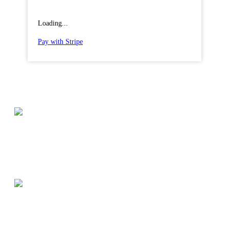
Loading...
Pay with Stripe