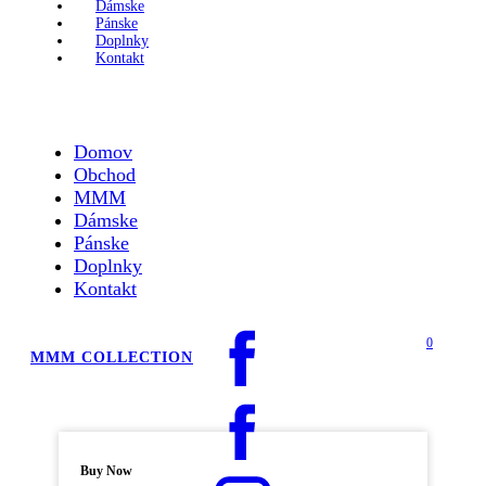
Dámske
Pánske
Doplnky
Kontakt
Domov
Obchod
MMM
Dámske
Pánske
Doplnky
Kontakt
0
MMM COLLECTION
Buy Now