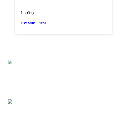
Loading...
Pay with Stripe