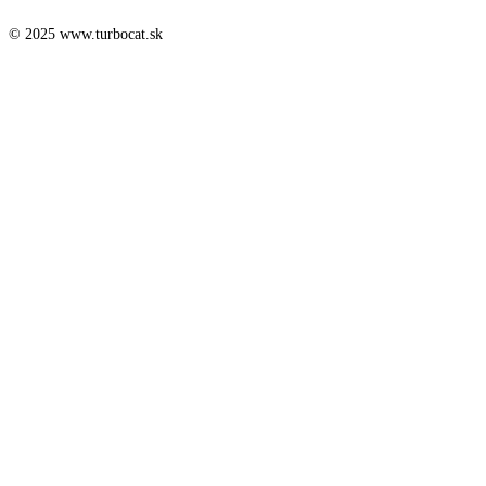
© 2025 www.turbocat.sk