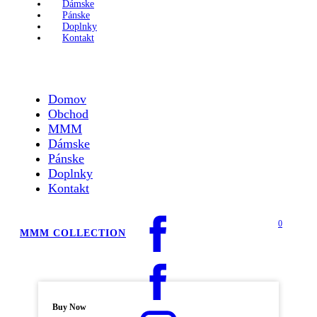
Dámske
Pánske
Doplnky
Kontakt
Domov
Obchod
MMM
Dámske
Pánske
Doplnky
Kontakt
0
MMM COLLECTION
Buy Now