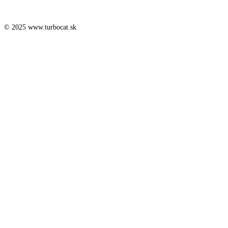
© 2025 www.turbocat.sk