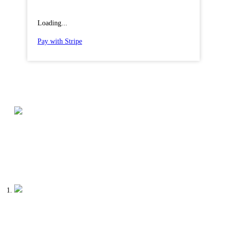
Loading...
Pay with Stripe