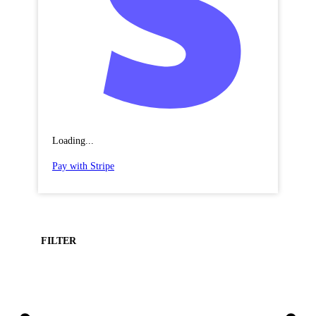
Loading...
Pay with Stripe
FILTER