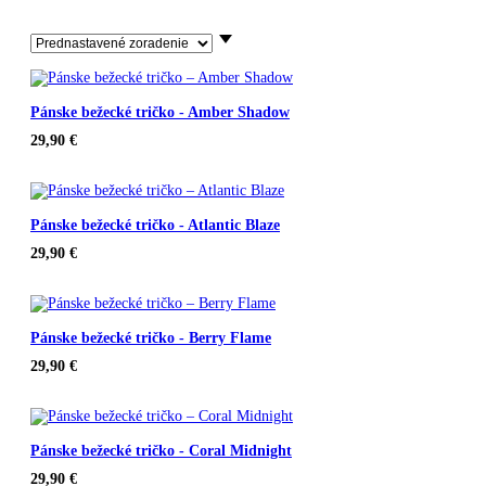
Pánske bežecké tričko - Amber Shadow
29,90
€
Pánske bežecké tričko - Atlantic Blaze
29,90
€
Pánske bežecké tričko - Berry Flame
29,90
€
Pánske bežecké tričko - Coral Midnight
29,90
€