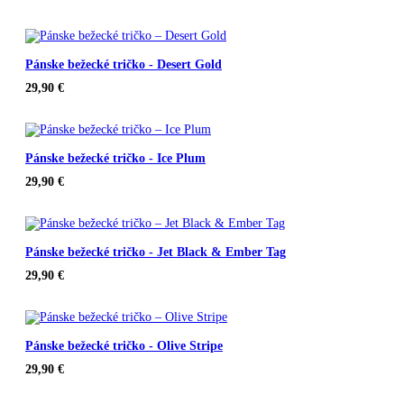
Pánske bežecké tričko - Desert Gold
29,90
€
Pánske bežecké tričko - Ice Plum
29,90
€
Pánske bežecké tričko - Jet Black & Ember Tag
29,90
€
Pánske bežecké tričko - Olive Stripe
29,90
€