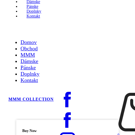
Dámske
Pánske
Doplnky
Kontakt
Domov
Obchod
MMM
Dámske
Pánske
Doplnky
Kontakt
MMM COLLECTION
Buy Now