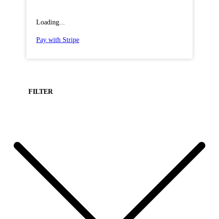
Loading...
Pay with Stripe
FILTER