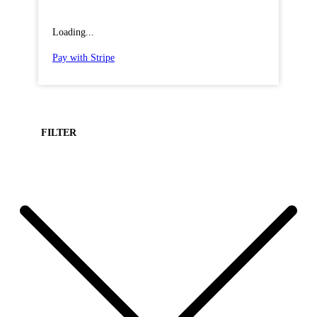
Loading...
Pay with Stripe
FILTER