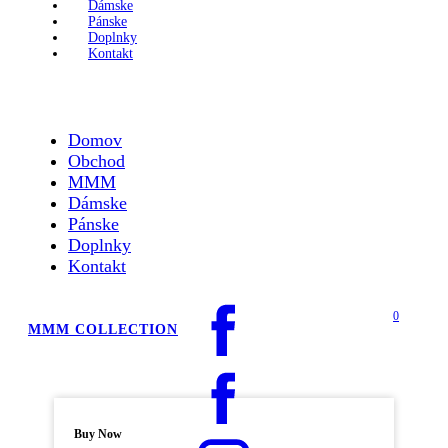
Dámske
Pánske
Doplnky
Kontakt
Domov
Obchod
MMM
Dámske
Pánske
Doplnky
Kontakt
0
MMM COLLECTION
Buy Now